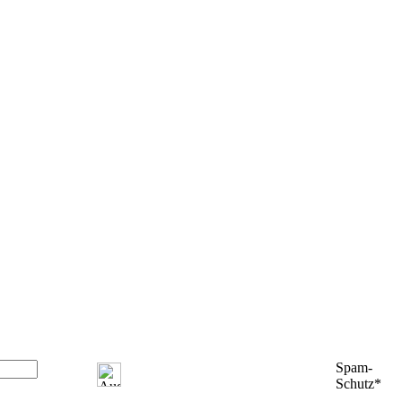
Spam-
Schutz*