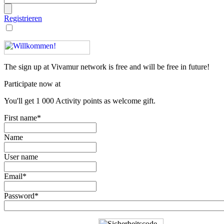
Registrieren
The sign up at Vivamur network is free and will be free in future!
Participate now at
You'll get 1 000 Activity points as welcome gift.
First name*
Name
User name
Email*
Password*