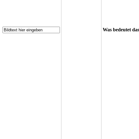
Was bedeutet da