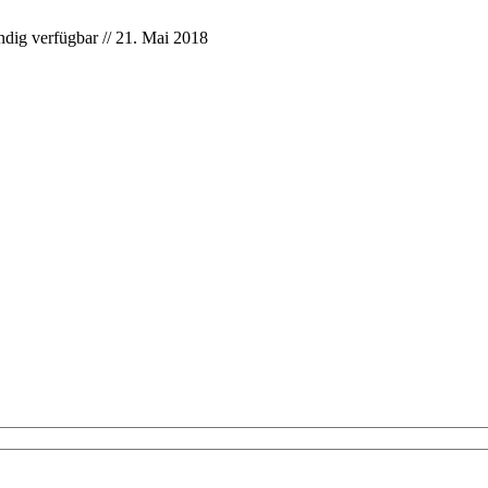
ndig verfügbar // 21. Mai 2018