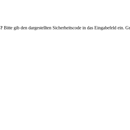
s?
Bitte gib den dargestellten Sicherheitscode in das Eingabefeld ein. 