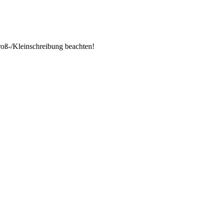
Groß-/Kleinschreibung beachten!